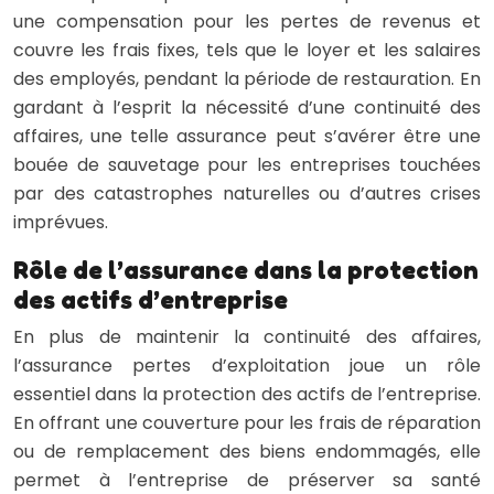
une compensation pour les pertes de revenus et
couvre les frais fixes, tels que le loyer et les salaires
des employés, pendant la période de restauration. En
gardant à l’esprit la nécessité d’une continuité des
affaires, une telle assurance peut s’avérer être une
bouée de sauvetage pour les entreprises touchées
par des catastrophes naturelles ou d’autres crises
imprévues.
Rôle de l’assurance dans la protection
des actifs d’entreprise
En plus de maintenir la continuité des affaires,
l’assurance pertes d’exploitation joue un rôle
essentiel dans la protection des actifs de l’entreprise.
En offrant une couverture pour les frais de réparation
ou de remplacement des biens endommagés, elle
permet à l’entreprise de préserver sa santé