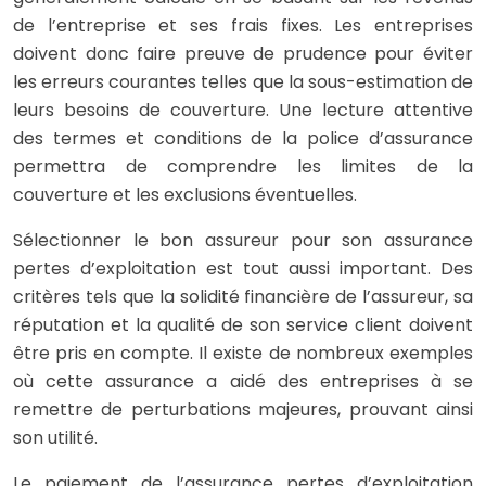
de l’entreprise et ses frais fixes. Les entreprises
doivent donc faire preuve de prudence pour éviter
les erreurs courantes telles que la sous-estimation de
leurs besoins de couverture. Une lecture attentive
des termes et conditions de la police d’assurance
permettra de comprendre les limites de la
couverture et les exclusions éventuelles.
Sélectionner le bon assureur pour son assurance
pertes d’exploitation est tout aussi important. Des
critères tels que la solidité financière de l’assureur, sa
réputation et la qualité de son service client doivent
être pris en compte. Il existe de nombreux exemples
où cette assurance a aidé des entreprises à se
remettre de perturbations majeures, prouvant ainsi
son utilité.
Le paiement de l’assurance pertes d’exploitation