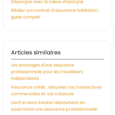
d’épargne avec la caisse d’epargne
Résilier son contrat d’assurance habitation :
guide complet
Articles similaires
Les avantages d’une assurance
professionnelle pour les travailleurs
indépendants
Assurance crédit : sécurisez vos transactions
commerciales et vos créances
Les 6 erreurs à éviter absolument en
souscrivant une assurance professionnelle