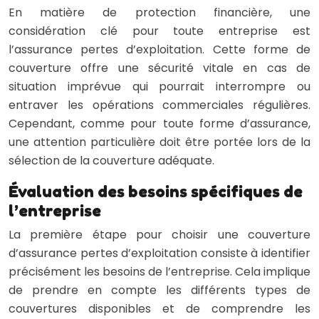
En matière de protection financière, une
considération clé pour toute entreprise est
l’assurance pertes d’exploitation. Cette forme de
couverture offre une sécurité vitale en cas de
situation imprévue qui pourrait interrompre ou
entraver les opérations commerciales régulières.
Cependant, comme pour toute forme d’assurance,
une attention particulière doit être portée lors de la
sélection de la couverture adéquate.
Évaluation des besoins spécifiques de
l’entreprise
La première étape pour choisir une couverture
d’assurance pertes d’exploitation consiste à identifier
précisément les besoins de l’entreprise. Cela implique
de prendre en compte les différents types de
couvertures disponibles et de comprendre les