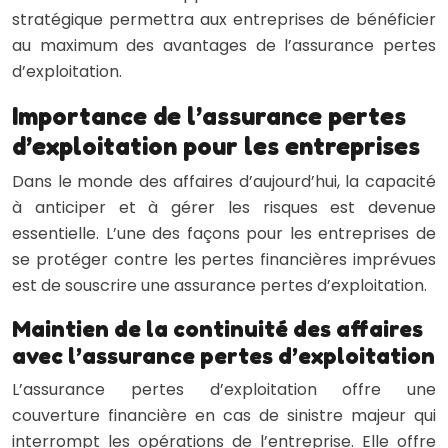
stratégique permettra aux entreprises de bénéficier
au maximum des avantages de l’assurance pertes
d’exploitation.
Importance de l’assurance pertes
d’exploitation pour les entreprises
Dans le monde des affaires d’aujourd’hui, la capacité
à anticiper et à gérer les risques est devenue
essentielle. L’une des façons pour les entreprises de
se protéger contre les pertes financières imprévues
est de souscrire une assurance pertes d’exploitation.
Maintien de la continuité des affaires
avec l’assurance pertes d’exploitation
L’assurance pertes d’exploitation offre une
couverture financière en cas de sinistre majeur qui
interrompt les opérations de l’entreprise. Elle offre