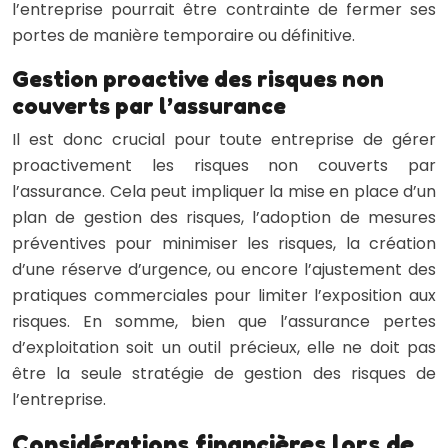
l’entreprise pourrait être contrainte de fermer ses
portes de manière temporaire ou définitive.
Gestion proactive des risques non
couverts par l’assurance
Il est donc crucial pour toute entreprise de gérer
proactivement les risques non couverts par
l’assurance. Cela peut impliquer la mise en place d’un
plan de gestion des risques, l’adoption de mesures
préventives pour minimiser les risques, la création
d’une réserve d’urgence, ou encore l’ajustement des
pratiques commerciales pour limiter l’exposition aux
risques. En somme, bien que l’assurance pertes
d’exploitation soit un outil précieux, elle ne doit pas
être la seule stratégie de gestion des risques de
l’entreprise.
Considérations financières lors de