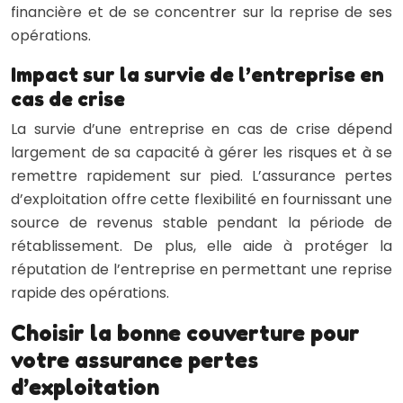
financière et de se concentrer sur la reprise de ses
opérations.
Impact sur la survie de l’entreprise en
cas de crise
La survie d’une entreprise en cas de crise dépend
largement de sa capacité à gérer les risques et à se
remettre rapidement sur pied. L’assurance pertes
d’exploitation offre cette flexibilité en fournissant une
source de revenus stable pendant la période de
rétablissement. De plus, elle aide à protéger la
réputation de l’entreprise en permettant une reprise
rapide des opérations.
Choisir la bonne couverture pour
votre assurance pertes
d’exploitation