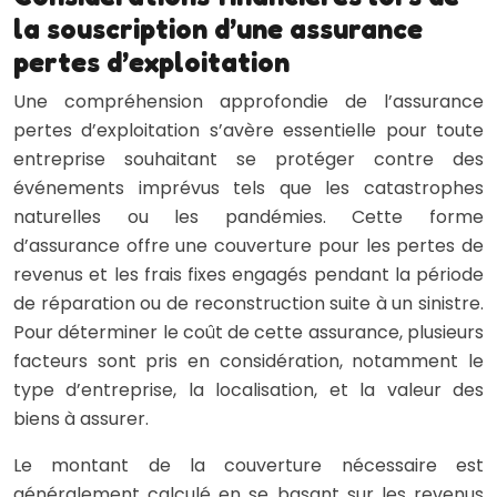
la souscription d’une assurance
pertes d’exploitation
Une compréhension approfondie de l’assurance
pertes d’exploitation s’avère essentielle pour toute
entreprise souhaitant se protéger contre des
événements imprévus tels que les catastrophes
naturelles ou les pandémies. Cette forme
d’assurance offre une couverture pour les pertes de
revenus et les frais fixes engagés pendant la période
de réparation ou de reconstruction suite à un sinistre.
Pour déterminer le coût de cette assurance, plusieurs
facteurs sont pris en considération, notamment le
type d’entreprise, la localisation, et la valeur des
biens à assurer.
Le montant de la couverture nécessaire est
généralement calculé en se basant sur les revenus