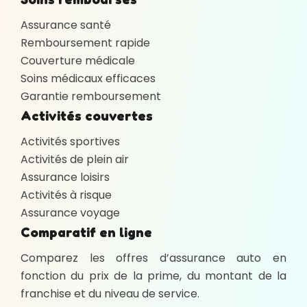
Assurance santé
Remboursement rapide
Couverture médicale
Soins médicaux efficaces
Garantie remboursement
Activités couvertes
Activités sportives
Activités de plein air
Assurance loisirs
Activités à risque
Assurance voyage
Comparatif en ligne
Comparez les offres d’assurance auto en
fonction du prix de la prime, du montant de la
franchise et du niveau de service.