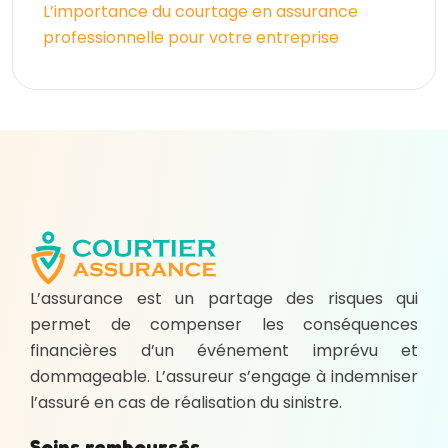
L’importance du courtage en assurance
professionnelle pour votre entreprise
L’assurance est un partage des risques qui
permet de compenser les conséquences
financières d’un événement imprévu et
dommageable. L’assureur s’engage à indemniser
l’assuré en cas de réalisation du sinistre.
Soins remboursés