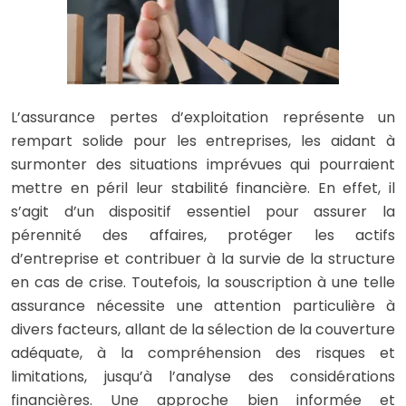
L’assurance pertes d’exploitation représente un
rempart solide pour les entreprises, les aidant à
surmonter des situations imprévues qui pourraient
mettre en péril leur stabilité financière. En effet, il
s’agit d’un dispositif essentiel pour assurer la
pérennité des affaires, protéger les actifs
d’entreprise et contribuer à la survie de la structure
en cas de crise. Toutefois, la souscription à une telle
assurance nécessite une attention particulière à
divers facteurs, allant de la sélection de la couverture
adéquate, à la compréhension des risques et
limitations, jusqu’à l’analyse des considérations
financières. Une approche bien informée et