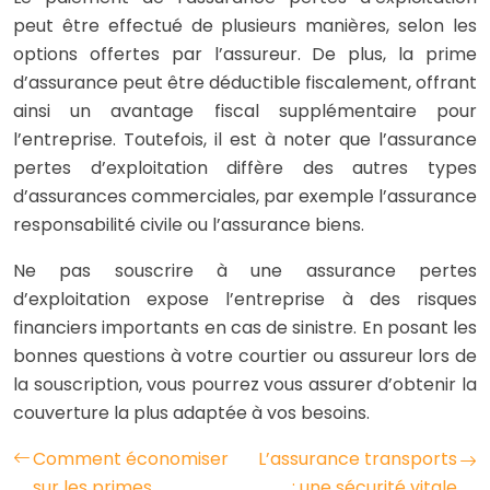
peut être effectué de plusieurs manières, selon les
options offertes par l’assureur. De plus, la prime
d’assurance peut être déductible fiscalement, offrant
ainsi un avantage fiscal supplémentaire pour
l’entreprise. Toutefois, il est à noter que l’assurance
pertes d’exploitation diffère des autres types
d’assurances commerciales, par exemple l’assurance
responsabilité civile ou l’assurance biens.
Ne pas souscrire à une assurance pertes
d’exploitation expose l’entreprise à des risques
financiers importants en cas de sinistre. En posant les
bonnes questions à votre courtier ou assureur lors de
la souscription, vous pourrez vous assurer d’obtenir la
couverture la plus adaptée à vos besoins.
Comment économiser
L’assurance transports
sur les primes
: une sécurité vitale