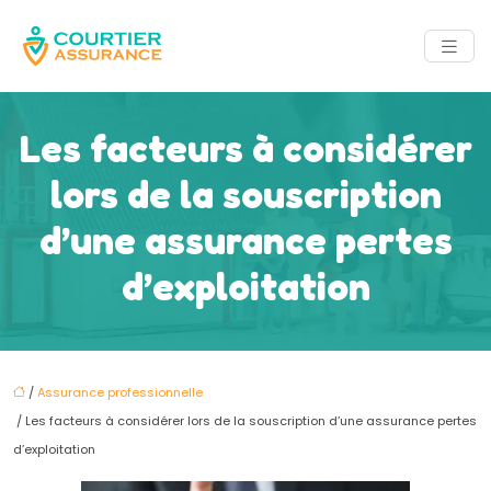
Les facteurs à considérer
lors de la souscription
d’une assurance pertes
d’exploitation
/
Assurance professionnelle
/ Les facteurs à considérer lors de la souscription d’une assurance pertes
d’exploitation