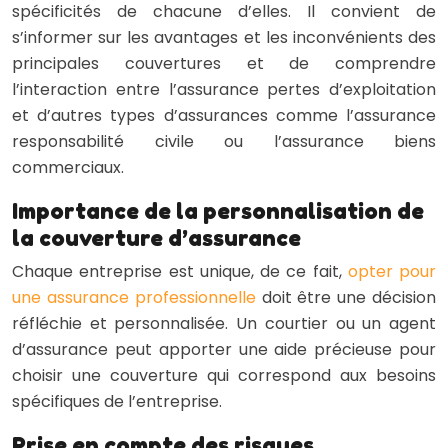
spécificités de chacune d’elles. Il convient de
s’informer sur les avantages et les inconvénients des
principales couvertures et de comprendre
l’interaction entre l’assurance pertes d’exploitation
et d’autres types d’assurances comme l’assurance
responsabilité civile ou l’assurance biens
commerciaux.
Importance de la personnalisation de
la couverture d’assurance
Chaque entreprise est unique, de ce fait,
opter pour
une assurance professionnelle
doit être une décision
réfléchie et personnalisée. Un courtier ou un agent
d’assurance peut apporter une aide précieuse pour
choisir une couverture qui correspond aux besoins
spécifiques de l’entreprise.
Prise en compte des risques