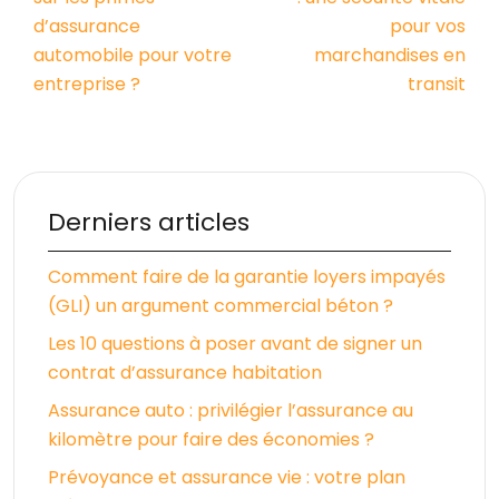
d’assurance
pour vos
automobile pour votre
marchandises en
entreprise ?
transit
Derniers articles
Comment faire de la garantie loyers impayés
(GLI) un argument commercial béton ?
Les 10 questions à poser avant de signer un
contrat d’assurance habitation
Assurance auto : privilégier l’assurance au
kilomètre pour faire des économies ?
Prévoyance et assurance vie : votre plan