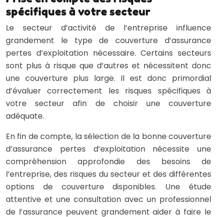
spécifiques à votre secteur
Le secteur d’activité de l’entreprise influence
grandement le type de couverture d’assurance
pertes d’exploitation nécessaire. Certains secteurs
sont plus à risque que d’autres et nécessitent donc
une couverture plus large. Il est donc primordial
d’évaluer correctement les risques spécifiques à
votre secteur afin de choisir une couverture
adéquate.
En fin de compte, la sélection de la bonne couverture
d’assurance pertes d’exploitation nécessite une
compréhension approfondie des besoins de
l’entreprise, des risques du secteur et des différentes
options de couverture disponibles. Une étude
attentive et une consultation avec un professionnel
de l’assurance peuvent grandement aider à faire le