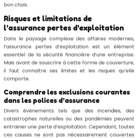
bon choix.
Risques et limitations de
l’assurance pertes d’exploitation
Dans le paysage complexe des affaires modernes,
l’assurance pertes d’exploitation est un élément
essentiel de la sécurité financière d’une entreprise.
Mais avant de souscrire à cette forme de couverture,
il faut connaître ses limites et les risques qu’elle
comporte.
Comprendre les exclusions courantes
dans les polices d’assurance
Divers événements tels que des incendies, des
catastrophes naturelles ou des pandémies peuvent
entrainer une perte d’exploitation. Cependant, toutes
ces causes ne sont pas nécessairement couvertes