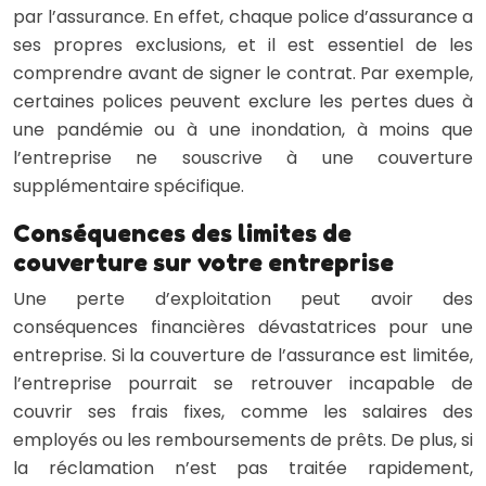
par l’assurance. En effet, chaque police d’assurance a
ses propres exclusions, et il est essentiel de les
comprendre avant de signer le contrat. Par exemple,
certaines polices peuvent exclure les pertes dues à
une pandémie ou à une inondation, à moins que
l’entreprise ne souscrive à une couverture
supplémentaire spécifique.
Conséquences des limites de
couverture sur votre entreprise
Une perte d’exploitation peut avoir des
conséquences financières dévastatrices pour une
entreprise. Si la couverture de l’assurance est limitée,
l’entreprise pourrait se retrouver incapable de
couvrir ses frais fixes, comme les salaires des
employés ou les remboursements de prêts. De plus, si
la réclamation n’est pas traitée rapidement,