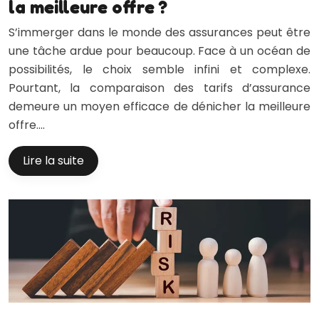
la meilleure offre ?
S’immerger dans le monde des assurances peut être
une tâche ardue pour beaucoup. Face à un océan de
possibilités, le choix semble infini et complexe.
Pourtant, la comparaison des tarifs d’assurance
demeure un moyen efficace de dénicher la meilleure
offre….
Lire la suite