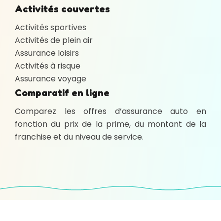
Activités couvertes
Activités sportives
Activités de plein air
Assurance loisirs
Activités à risque
Assurance voyage
Comparatif en ligne
Comparez les offres d’assurance auto en
fonction du prix de la prime, du montant de la
franchise et du niveau de service.
Courtage en assurance : votre allié en sécurité
financière.