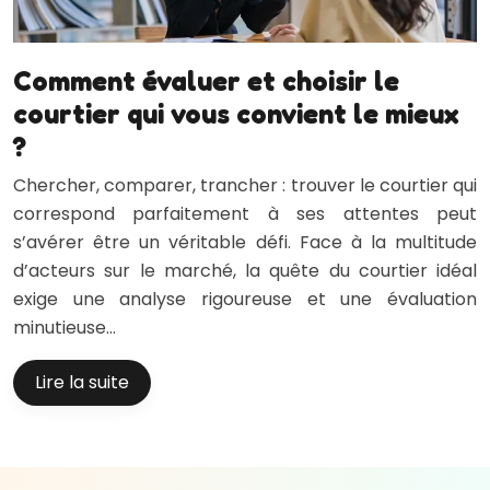
Comment évaluer et choisir le
courtier qui vous convient le mieux
?
Chercher, comparer, trancher : trouver le courtier qui
correspond parfaitement à ses attentes peut
s’avérer être un véritable défi. Face à la multitude
d’acteurs sur le marché, la quête du courtier idéal
exige une analyse rigoureuse et une évaluation
minutieuse…
Lire la suite