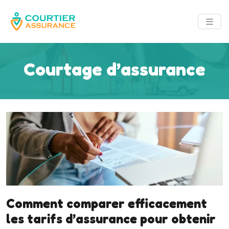
Courtage d’assurance
Comment comparer efficacement
les tarifs d’assurance pour obtenir