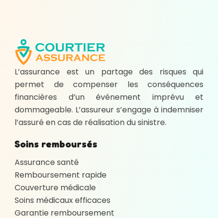
L’assurance est un partage des risques qui
permet de compenser les conséquences
financières d’un événement imprévu et
dommageable. L’assureur s’engage à indemniser
l’assuré en cas de réalisation du sinistre.
Soins remboursés
Assurance santé
Remboursement rapide
Couverture médicale
Soins médicaux efficaces
Garantie remboursement