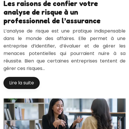
Les raisons de confier votre
analyse de risque à un
professionnel de l’assurance
L’analyse de risque est une pratique indispensable
dans le monde des affaires. Elle permet à une
entreprise d’identifier, d’évaluer et de gérer les
menaces potentielles qui pourraient nuire à sa
réussite. Bien que certaines entreprises tentent de
gérer ces risques…
Lire la suite