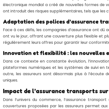
électronique mondial a créé de nouvelles formes de vul
ont introduit des risques supplémentaires, tels que les
Adaptation des polices d’assurance tr
Face à ces défis, les compagnies d’assurance ont dû a
ont vu le jour, offrant une couverture plus flexible et p
régulièrement leurs offres pour garantir leur conformit
Innovation et flexibilité : les nouvelle
Dans ce contexte en constante évolution, l’innovation
plateformes numériques et les systèmes de suivi en tem
outre, les assureurs sont désormais plus à l’écoute 
uniques.
Impact de l’assurance transports sur 
Dans l’univers du commerce, l’assurance transport 
couvertures proposées par les assureurs permet aux cli