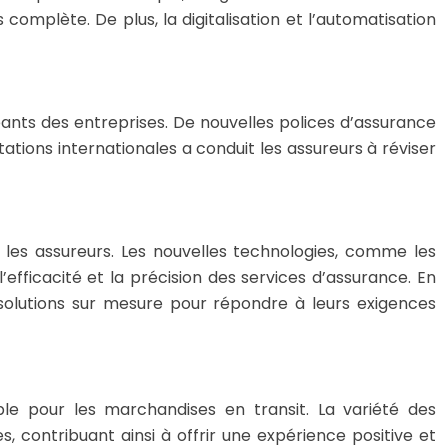
omplète. De plus, la digitalisation et l’automatisation
ants des entreprises. De nouvelles polices d’assurance
ntations internationales a conduit les assureurs à réviser
r les assureurs. Les nouvelles technologies, comme les
efficacité et la précision des services d’assurance. En
 solutions sur mesure pour répondre à leurs exigences
le pour les marchandises en transit. La variété des
, contribuant ainsi à offrir une expérience positive et